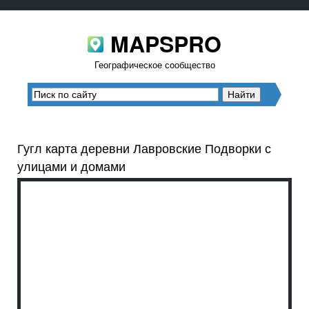
MAPSPRO
Географическое сообщество
Гугл карта деревни Лавровские Подворки с
улицами и домами