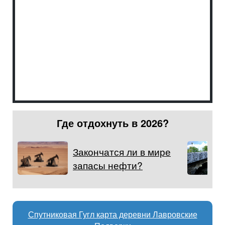
Где отдохнуть в 2026?
Закончатся ли в мире
запасы нефти?
Спутниковая Гугл карта деревни Лавровские