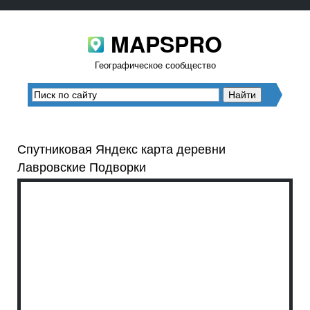
MAPSPRO
Географическое сообщество
Спутниковая Яндекс карта деревни
Лавровские Подворки