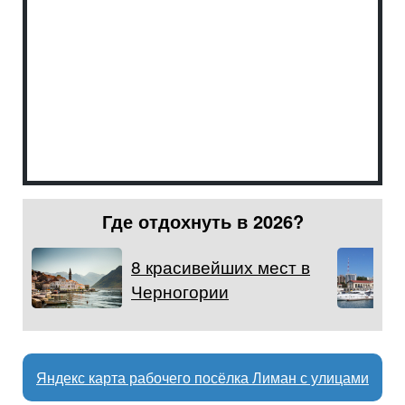
Где отдохнуть в 2026?
8 красивейших мест в
Черногории
Яндекс карта рабочего посёлка Лиман с улицами