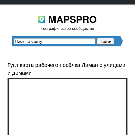
MAPSPRO
Географическое сообщество
Гугл карта рабочего посёлка Лиман с улицами
и домами