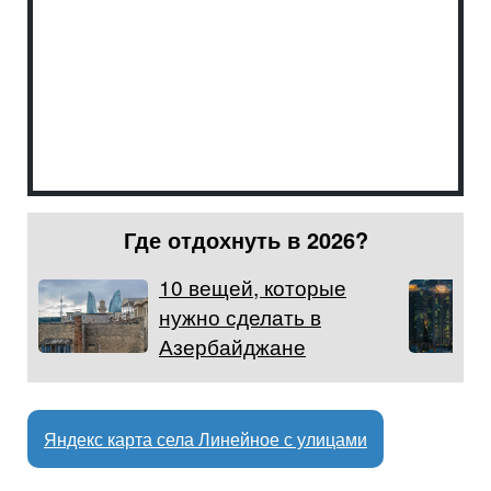
Где отдохнуть в 2026?
10 вещей, которые
нужно сделать в
Азербайджане
Яндекс карта села Линейное с улицами