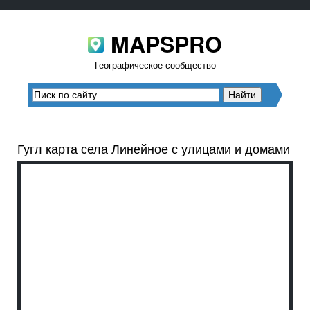
MAPSPRO
Географическое сообщество
Гугл карта села Линейное с улицами и домами