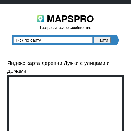
MAPSPRO
Географическое сообщество
Яндекс карта деревни Лужки с улицами и
домами