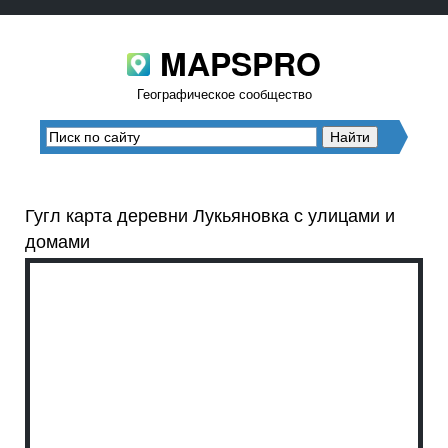
MAPSPRO
Географическое сообщество
Гугл карта деревни Лукьяновка с улицами и
домами