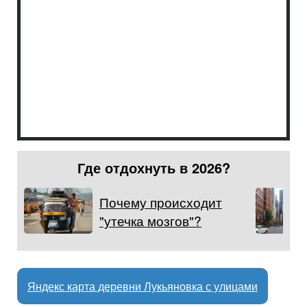
Где отдохнуть в 2026?
Почему происходит
"утечка мозгов"?
Яндекс карта деревни Лукьяновка с улицами