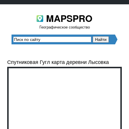
MAPSPRO
Географическое сообщество
Спутниковая Гугл карта деревни Лысовка