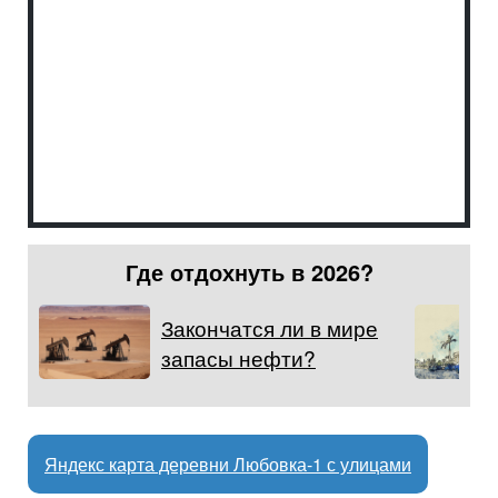
Где отдохнуть в 2026?
Закончатся ли в мире
запасы нефти?
Яндекс карта деревни Любовка-1 с улицами