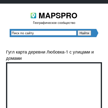
MAPSPRO
Географическое сообщество
Гугл карта деревни Любовка-1 с улицами и
домами