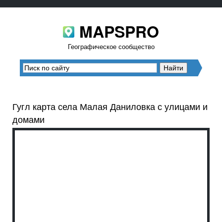
MAPSPRO
Географическое сообщество
Гугл карта села Малая Даниловка с улицами и
домами