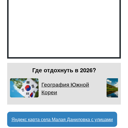
Где отдохнуть в 2026?
География Южной
Кореи
Яндекс карта села Малая Даниловка с улицами