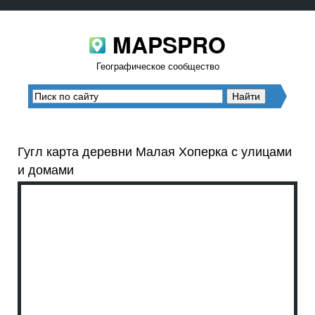
MAPSPRO
Географическое сообщество
Гугл карта деревни Малая Хоперка с улицами
и домами