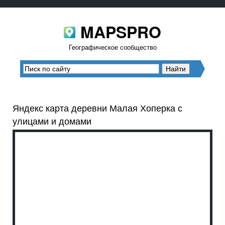
MAPSPRO
Географическое сообщество
Яндекс карта деревни Малая Хоперка с
улицами и домами