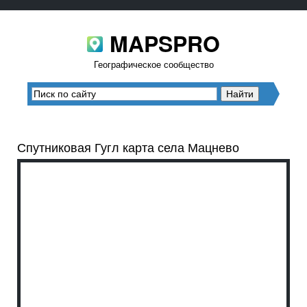
MAPSPRO
Географическое сообщество
Спутниковая Гугл карта села Мацнево