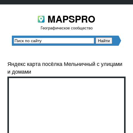
MAPSPRO
Географическое сообщество
Яндекс карта посёлка Мельничный с улицами
и домами