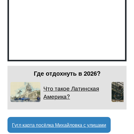
Где отдохнуть в 2026?
Что такое Латинская
Америка?
Гугл карта посёлка Михайловка с улицами