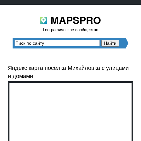
MAPSPRO
Географическое сообщество
Яндекс карта посёлка Михайловка с улицами
и домами