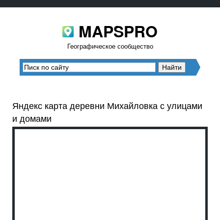
MAPSPRO
Географическое сообщество
Яндекс карта деревни Михайловка с улицами
и домами