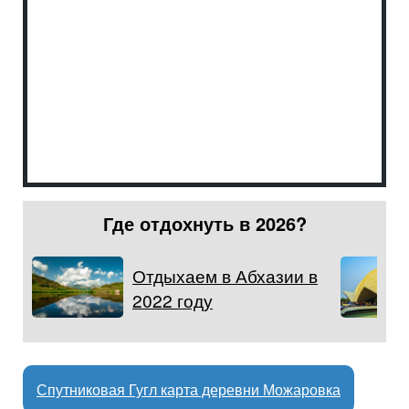
Где отдохнуть в 2026?
Отдыхаем в Абхазии в
2022 году
Спутниковая Гугл карта деревни Можаровка