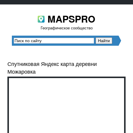
MAPSPRO
Географическое сообщество
Спутниковая Яндекс карта деревни
Можаровка