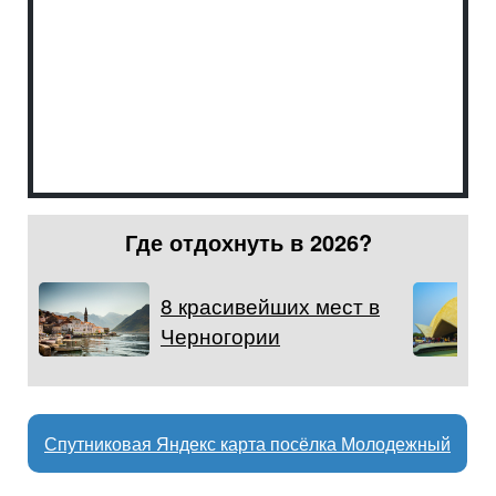
Где отдохнуть в 2026?
8 красивейших мест в
Черногории
Спутниковая Яндекс карта посёлка Молодежный