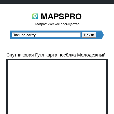
MAPSPRO
Географическое сообщество
Спутниковая Гугл карта посёлка Молодежный