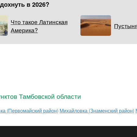
тдохнуть в 2026?
Что такое Латинская
Пустын
Америка?
нктов Тамбовской области
ка (Первомайский район)
Михайловка (Знаменский район)