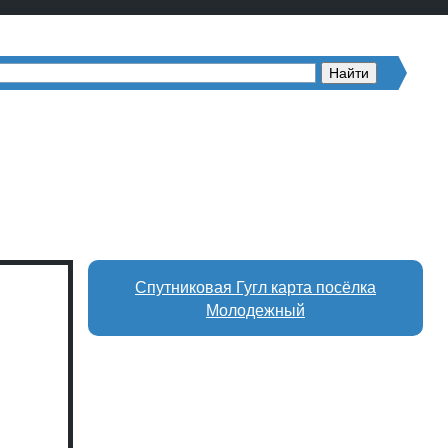
Спутниковая Гугл карта посёлка
Молодежный