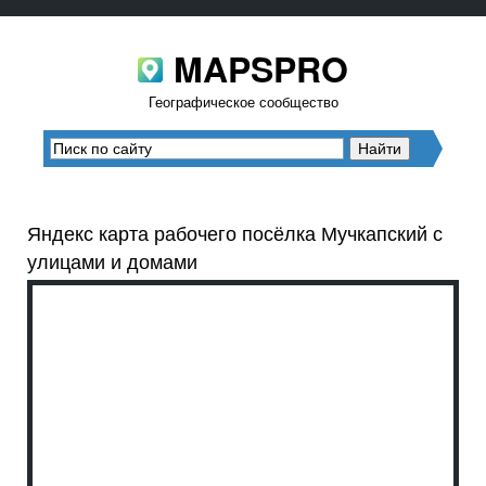
MAPSPRO
Географическое сообщество
Яндекс карта рабочего посёлка Мучкапский с
улицами и домами