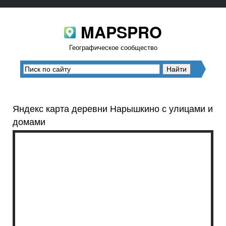
MAPSPRO
Географическое сообщество
Яндекс карта деревни Нарышкино с улицами и
домами