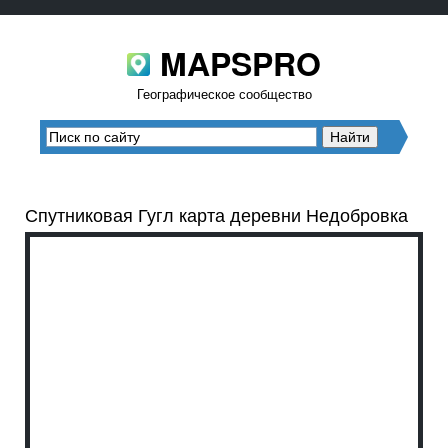
MAPSPRO
Географическое сообщество
Спутниковая Гугл карта деревни Недобровка