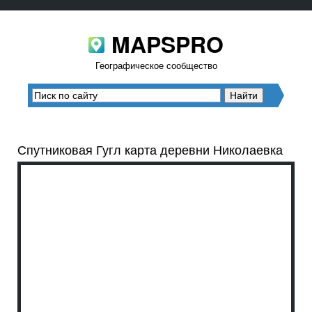
MAPSPRO
Географическое сообщество
Спутниковая Гугл карта деревни Николаевка