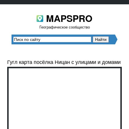
MAPSPRO
Географическое сообщество
Гугл карта посёлка Ницан с улицами и домами