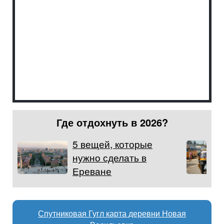
Где отдохнуть в 2026?
5 вещей, которые
нужно сделать в
Ереване
Спутниковая Гугл карта деревни Новая