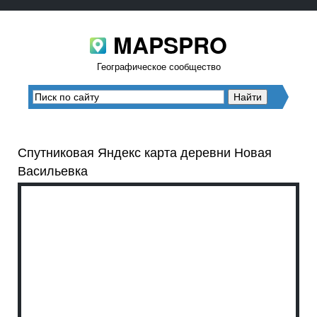
MAPSPRO
Географическое сообщество
Спутниковая Яндекс карта деревни Новая
Васильевка