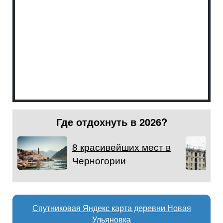
Где отдохнуть в 2026?
8 красивейших мест в
Черногории
Спутниковая Яндекс карта деревни Новая
Ульяновка