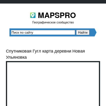
MAPSPRO
Географическое сообщество
Спутниковая Гугл карта деревни Новая
Ульяновка