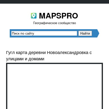
MAPSPRO
Географическое сообщество
Гугл карта деревни Новоалександровка с
улицами и домами