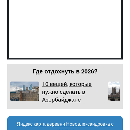
Где отдохнуть в 2026?
10 вещей, которые
нужно сделать в
Азербайджане
Яндекс карта деревни Новоалександровка с