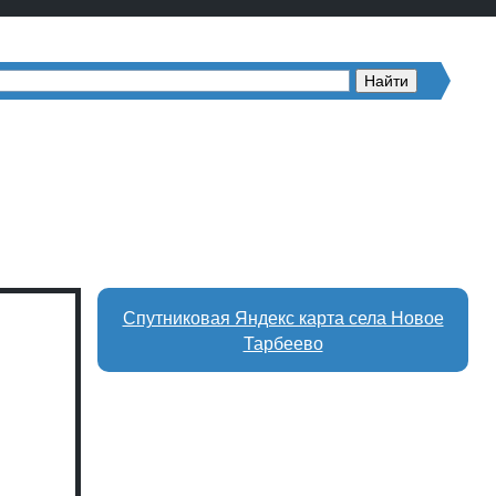
Спутниковая Яндекс карта села Новое
Тарбеево