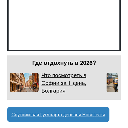
Где отдохнуть в 2026?
Что посмотреть в
Софии за 1 день,
Болгария
Спутниковая Гугл карта деревни Новоселки