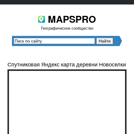
MAPSPRO
Географическое сообщество
Спутниковая Яндекс карта деревни Новоселки