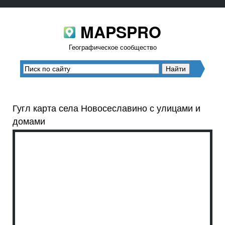
MAPSPRO
Географическое сообщество
Гугл карта села Новосеславино с улицами и
домами