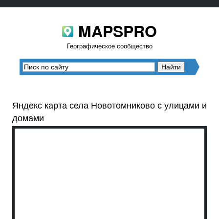
MAPSPRO
Географическое сообщество
Яндекс карта села Новотомниково с улицами и
домами