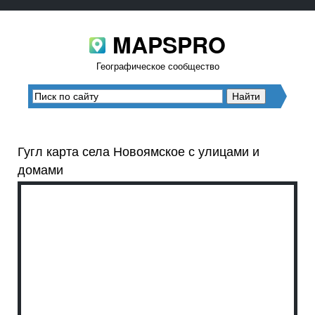
MAPSPRO
Географическое сообщество
Гугл карта села Новоямское с улицами и
домами