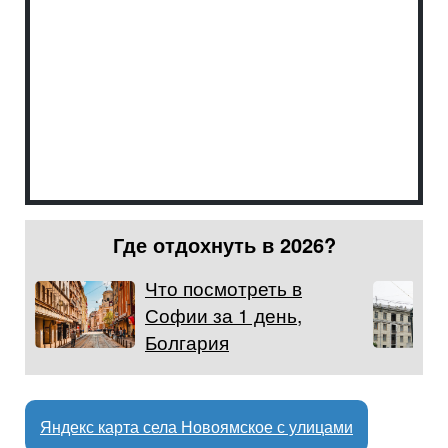
Где отдохнуть в 2026?
Что посмотреть в
Софии за 1 день,
Болгария
Яндекс карта села Новоямское с улицами