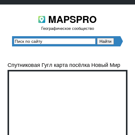
MAPSPRO
Географическое сообщество
Спутниковая Гугл карта посёлка Новый Мир