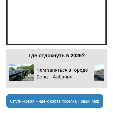
Где отдохнуть в 2026?
Чем заняться в городе
Берат, Албания
Спутниковая Яндекс карта посёлка Новый Мир