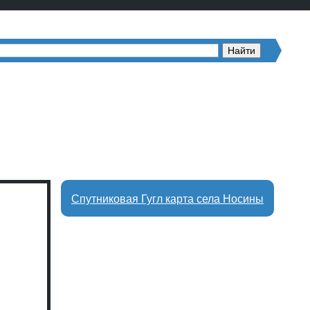
Спутниковая Гугл карта села Носины