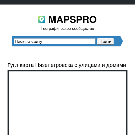
MAPSPRO
Географическое сообщество
Гугл карта Нязепетровска с улицами и домами