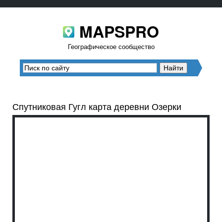
MAPSPRO
Географическое сообщество
Спутниковая Гугл карта деревни Озерки