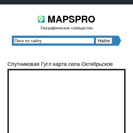
MAPSPRO
Географическое сообщество
Спутниковая Гугл карта села Октябрьское