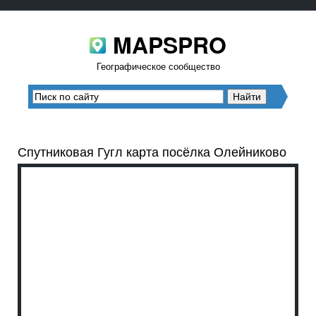
MAPSPRO
Географическое сообщество
Спутниковая Гугл карта посёлка Олейниково