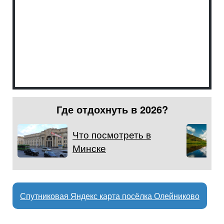
Где отдохнуть в 2026?
Что посмотреть в
Минске
Спутниковая Яндекс карта посёлка Олейниково