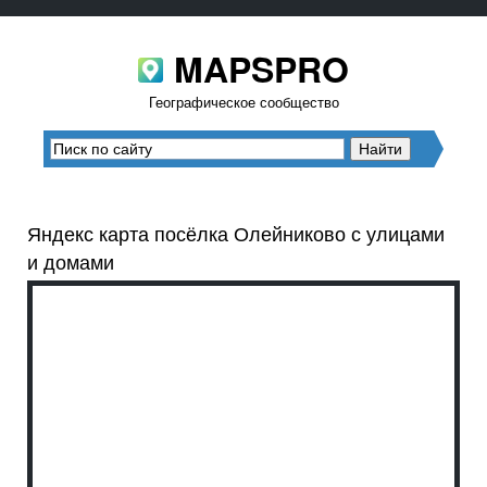
MAPSPRO
Географическое сообщество
Яндекс карта посёлка Олейниково с улицами
и домами