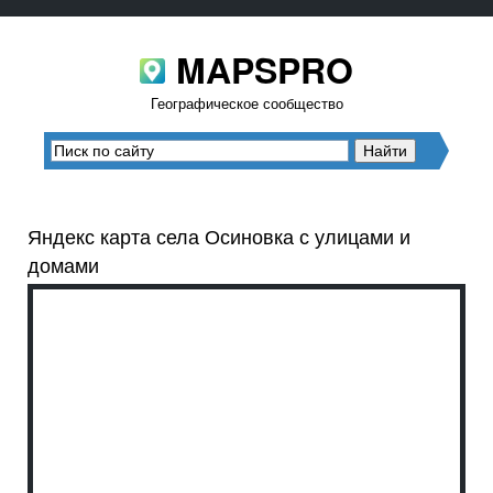
MAPSPRO
Географическое сообщество
Яндекс карта села Осиновка с улицами и
домами