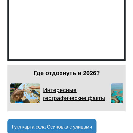
Где отдохнуть в 2026?
Интересные
географические факты
Гугл карта села Осиновка с улицами