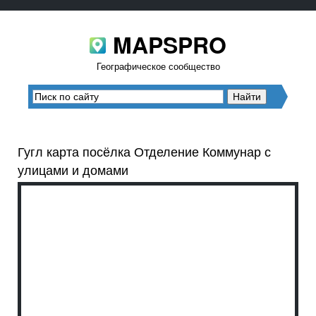
MAPSPRO
Географическое сообщество
Гугл карта посёлка Отделение Коммунар с
улицами и домами