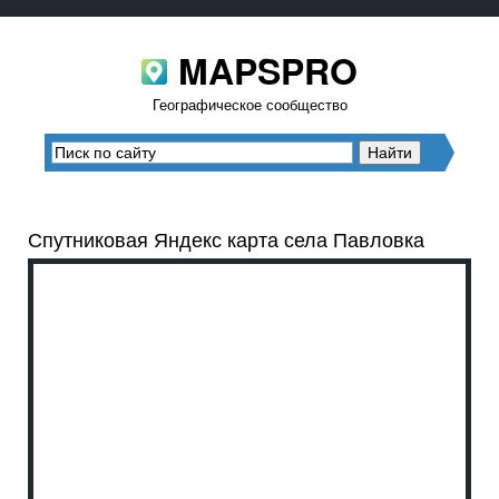
MAPSPRO
Географическое сообщество
Спутниковая Яндекс карта села Павловка