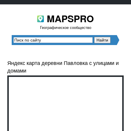
MAPSPRO
Географическое сообщество
Яндекс карта деревни Павловка с улицами и
домами