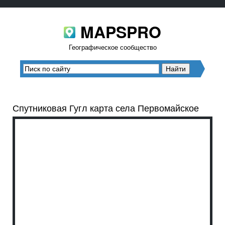
MAPSPRO
Географическое сообщество
Спутниковая Гугл карта села Первомайское