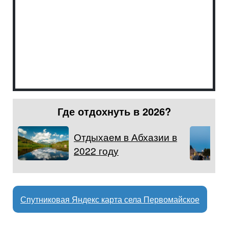
Где отдохнуть в 2026?
Отдыхаем в Абхазии в
2022 году
Спутниковая Яндекс карта села Первомайское