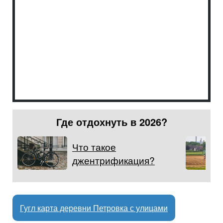
Где отдохнуть в 2026?
Что такое
джентрификация?
Гугл карта деревни Петровка с улицами