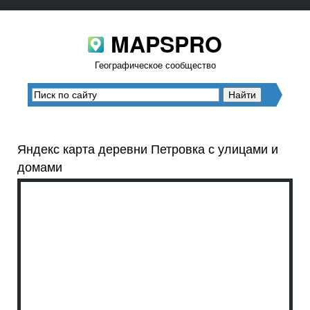
MAPSPRO
Географическое сообщество
Яндекс карта деревни Петровка с улицами и
домами