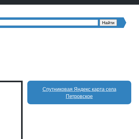
Спутниковая Яндекс карта села
Петровское