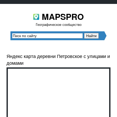
MAPSPRO
Географическое сообщество
Яндекс карта деревни Петровское с улицами и
домами