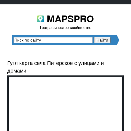
MAPSPRO
Географическое сообщество
Гугл карта села Питерское с улицами и
домами