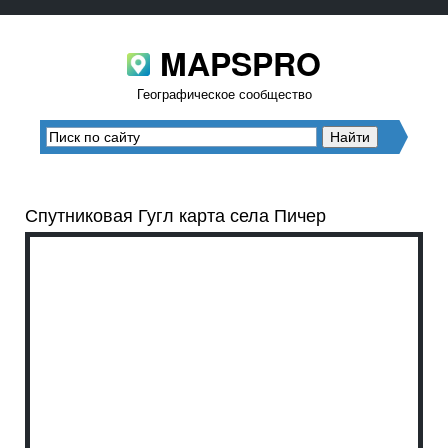
MAPSPRO
Географическое сообщество
Спутниковая Гугл карта села Пичер