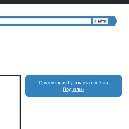
Спутниковая Гугл карта посёлка
Подчалык