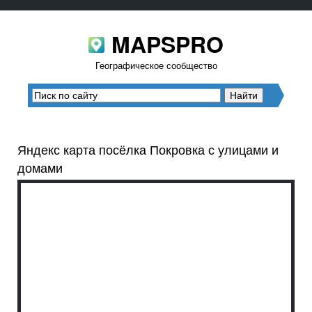
MAPSPRO
Географическое сообщество
Яндекс карта посёлка Покровка с улицами и
домами