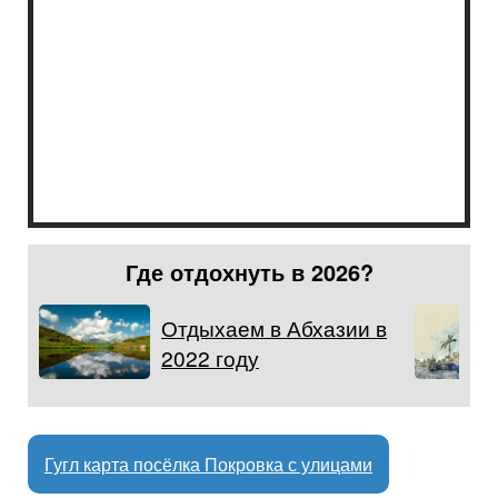
Где отдохнуть в 2026?
Отдыхаем в Абхазии в
2022 году
Гугл карта посёлка Покровка с улицами